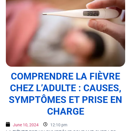
COMPRENDRE LA FIÈVRE
CHEZ L’ADULTE : CAUSES,
SYMPTÔMES ET PRISE EN
CHARGE
June 10, 2024
12:10 pm