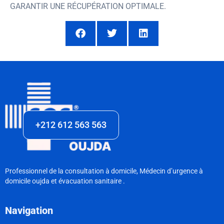
GARANTIR UNE RÉCUPÉRATION OPTIMALE.
+212 612 563 563
Professionnel de la consultation à domicile, Médecin d’urgence à
domicile oujda et évacuation sanitaire .
Navigation