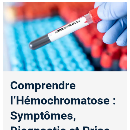
Comprendre
l’Hémochromatose :
Symptômes,