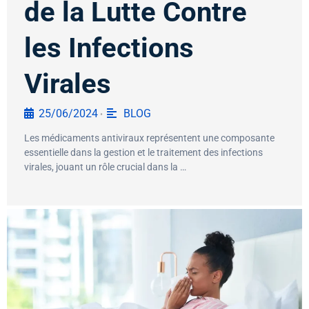
de la Lutte Contre
les Infections
Virales
25/06/2024
BLOG
•
Les médicaments antiviraux représentent une composante
essentielle dans la gestion et le traitement des infections
virales, jouant un rôle crucial dans la …