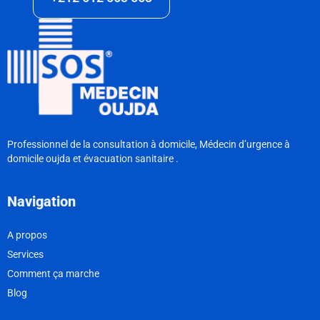
Professionnel de la consultation à domicile, Médecin d’urgence à
domicile oujda et évacuation sanitaire .
Navigation
A propos
Services
Comment ça marche
Blog