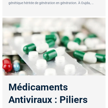
génétique héritée de génération en génération. À Oujda, …
Médicaments
Antiviraux : Piliers