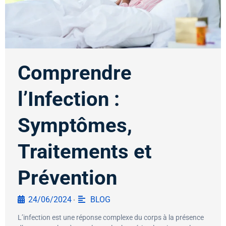
Comprendre
l’Infection :
Symptômes,
Traitements et
Prévention
24/06/2024
BLOG
•
L’infection est une réponse complexe du corps à la présence