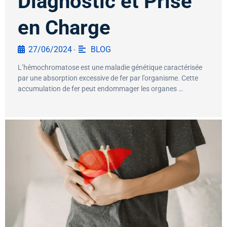
Diagnostic et Prise
en Charge
27/06/2024
BLOG
•
L’hémochromatose est une maladie génétique caractérisée
par une absorption excessive de fer par l’organisme. Cette
accumulation de fer peut endommager les organes …