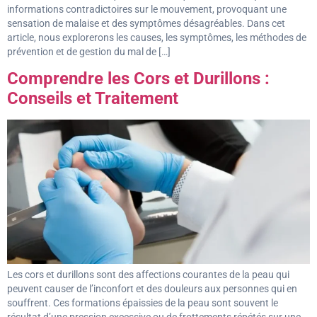
informations contradictoires sur le mouvement, provoquant une
sensation de malaise et des symptômes désagréables. Dans cet
article, nous explorerons les causes, les symptômes, les méthodes de
prévention et de gestion du mal de […]
Comprendre les Cors et Durillons :
Conseils et Traitement
Les cors et durillons sont des affections courantes de la peau qui
peuvent causer de l’inconfort et des douleurs aux personnes qui en
souffrent. Ces formations épaissies de la peau sont souvent le
résultat d’une pression excessive ou de frottements répétés sur une