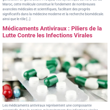
Maroc, cette molécule constitue le fondement de nombreuses
avancées médicales et scientifiques, facilitant des progrès
significatifs dans la médecine moderne et la recherche biomédicale.
ainsi que le rôle […]
Médicaments Antiviraux : Piliers de la
Lutte Contre les Infections Virales
Les médicaments antiviraux représentent une composante