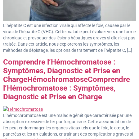
L’hépatite C est une infection virale qui affecte le foie, causée par le
virus de l’hépatite C (VHC). Cette maladie peut évoluer vers une forme
chronique et provoquer des lésions hépatiques graves si elle n’est pas
traitée. Dans cet article, nous explorerons les symptômes, les
méthodes de dépistage, les options de traitement de l’hépatite C, […]
Comprendre l’Hémochromatose :
Symptômes, Diagnostic et Prise en
ChargeHémochromatoseComprendre
l’Hémochromatose : Symptômes,
Diagnostic et Prise en Charge
L’hémochromatose est une maladie génétique caractérisée par une
absorption excessive de fer par l’organisme. Cette accumulation de
fer peut endommager les organes vitaux tels que le foie, le cœur, le
pancréas et les articulations, entraînant des complications graves si