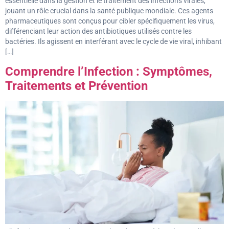
essentielle dans la gestion et le traitement des infections virales,
jouant un rôle crucial dans la santé publique mondiale. Ces agents
pharmaceutiques sont conçus pour cibler spécifiquement les virus,
différenciant leur action des antibiotiques utilisés contre les
bactéries. Ils agissent en interférant avec le cycle de vie viral, inhibant
[…]
Comprendre l’Infection : Symptômes,
Traitements et Prévention