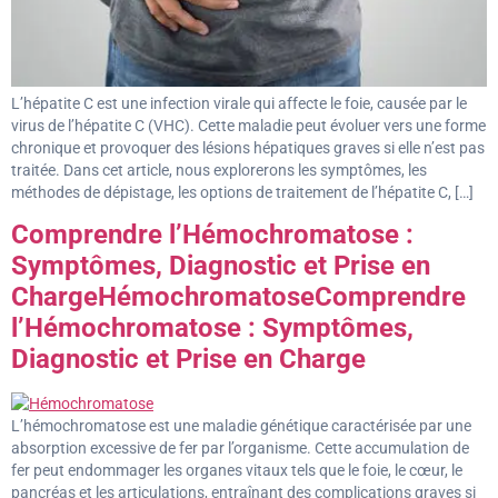
L’hépatite C est une infection virale qui affecte le foie, causée par le
virus de l’hépatite C (VHC). Cette maladie peut évoluer vers une forme
chronique et provoquer des lésions hépatiques graves si elle n’est pas
traitée. Dans cet article, nous explorerons les symptômes, les
méthodes de dépistage, les options de traitement de l’hépatite C, […]
Comprendre l’Hémochromatose :
Symptômes, Diagnostic et Prise en
ChargeHémochromatoseComprendre
l’Hémochromatose : Symptômes,
Diagnostic et Prise en Charge
L’hémochromatose est une maladie génétique caractérisée par une
absorption excessive de fer par l’organisme. Cette accumulation de
fer peut endommager les organes vitaux tels que le foie, le cœur, le
pancréas et les articulations, entraînant des complications graves si