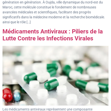
génération en génération. À Oujda, ville dynamique du nord-est du
Maroc, cette molécule constitue le fondement de nombreuses
avancées médicales et scientifiques, facilitant des progrès
significatifs dans la médecine moderne et la recherche biomédicale.
ainsi que le rôle […]
Médicaments Antiviraux : Piliers de la
Lutte Contre les Infections Virales
Les médicaments antiviraux représentent une composante