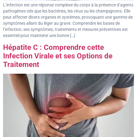
L’infection est une réponse complexe du corps à la présence d’agents
pathogènes tels que les bactéries, les virus ou les champignons. Elle
peut affecter divers organes et systèmes, provoquant une gamme de
symptômes allant du léger au grave. Comprendre les bases de
l’infection, ses symptômes, traitements et mesures préventives est
essentiel pour maintenir une bonne […]
Hépatite C : Comprendre cette
Infection Virale et ses Options de
Traitement