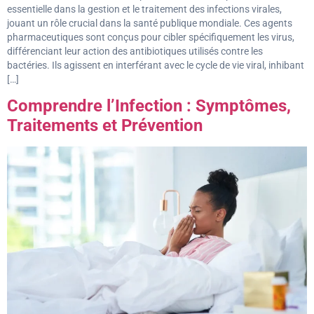
essentielle dans la gestion et le traitement des infections virales,
jouant un rôle crucial dans la santé publique mondiale. Ces agents
pharmaceutiques sont conçus pour cibler spécifiquement les virus,
différenciant leur action des antibiotiques utilisés contre les
bactéries. Ils agissent en interférant avec le cycle de vie viral, inhibant
[…]
Comprendre l’Infection : Symptômes,
Traitements et Prévention