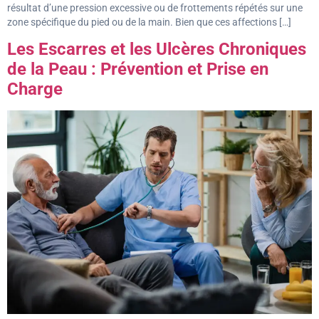
résultat d’une pression excessive ou de frottements répétés sur une
zone spécifique du pied ou de la main. Bien que ces affections […]
Les Escarres et les Ulcères Chroniques
de la Peau : Prévention et Prise en
Charge