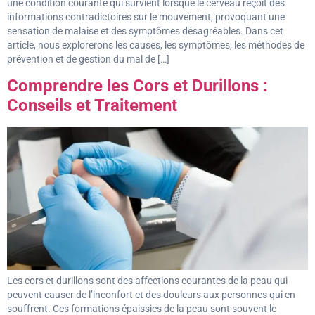
une condition courante qui survient lorsque le cerveau reçoit des
informations contradictoires sur le mouvement, provoquant une
sensation de malaise et des symptômes désagréables. Dans cet
article, nous explorerons les causes, les symptômes, les méthodes de
prévention et de gestion du mal de […]
Comprendre les Cors et Durillons :
Conseils et Traitement
Les cors et durillons sont des affections courantes de la peau qui
peuvent causer de l’inconfort et des douleurs aux personnes qui en
souffrent. Ces formations épaissies de la peau sont souvent le